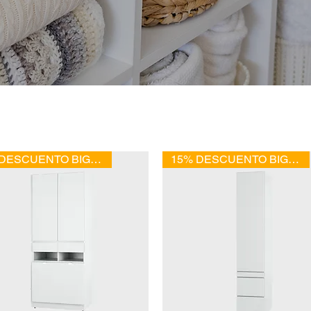
15% DESCUENTO BIG SALE
15% DESCUENTO BIG SALE