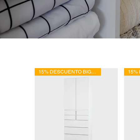
15% DESCUENTO BIG SALE