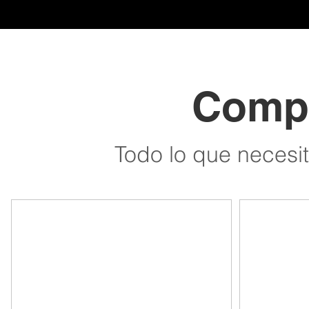
Compr
Todo lo que necesi