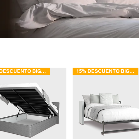
15% DESCUENTO BIG SALE
15% DESCUENTO BIG SALE