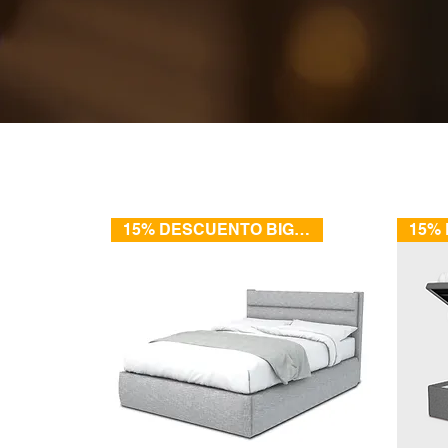
15% DESCUENTO BIG SALE