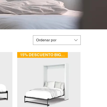
Ordenar por
15% DESCUENTO BIG SALE