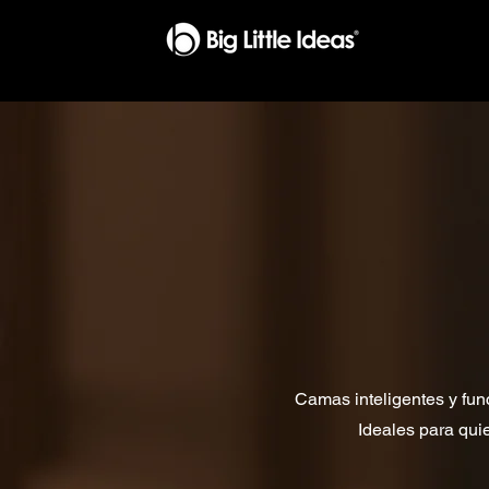
Camas inteligentes y fun
Ideales para qui